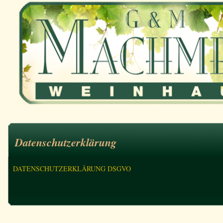
Datenschutzerklärung
DATENSCHUTZERKLÄRUNG DSGVO